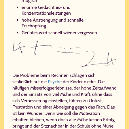
möglich
enorme Gedächtnis- und
Konzentrationsleistungen
hohe Anstrengung und schnelle
Erschöpfung
Geübtes wird schnell wieder vergessen
Die Probleme beim Rechnen schlagen sich
schließlich auf die
Psyche
der Kinder nieder. Die
häufigen Misserfolgserlebnisse, der hohe Zeitaufwand
und der Einsatz von viel Mühe und Kraft, ohne dass
sich Verbesserung einstellen, führen zu Unlust,
Frustration und einer Abneigung gegen das Fach. Das
ist kein Wunder. Denn wie soll die Motivation
erhalten bleiben, wenn doch alle Mühe keinen Erfolg
bringt und der Sitznachbar in der Schule ohne Mühe