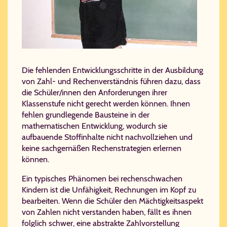
Die fehlenden Ent­wick­lungs­schrit­te in der Ausbildung
von Zahl- und Rechenverständnis führen dazu, dass
die Schüler/innen den Anforderungen ihrer
Klassenstufe nicht gerecht werden können. Ihnen
fehlen grundlegende Bausteine in der
mathematischen Entwicklung, wodurch sie
aufbauende Stoffinhalte nicht nachvollziehen und
keine sachgemäßen Rechenstrategien erlernen
können.
Ein typisches Phänomen bei rechenschwachen
Kindern ist die Unfähigkeit, Rechnungen im Kopf zu
bearbeiten. Wenn die Schüler den Mächtigkeitsaspekt
von Zahlen nicht verstanden haben, fällt es ihnen
folglich schwer, eine abstrakte Zahlvorstellung