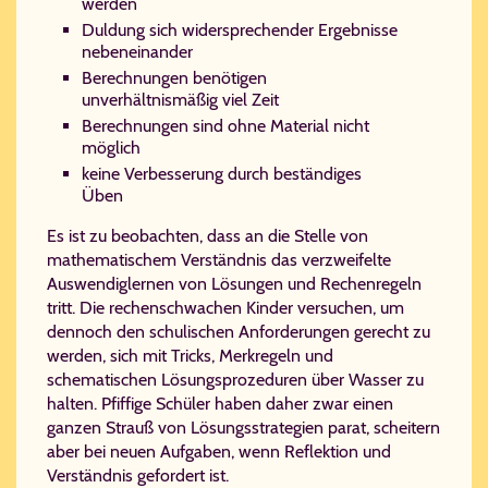
werden
Duldung sich widersprechender Ergebnisse
nebeneinander
Berechnungen benötigen
unverhältnismäßig viel Zeit
Berechnungen sind ohne Material nicht
möglich
keine Verbesserung durch beständiges
Üben
Es ist zu beobachten, dass an die Stelle von
mathematischem Verständnis das verzweifelte
Auswendiglernen von Lösungen und Rechenregeln
tritt. Die rechenschwachen Kinder versuchen, um
dennoch den schulischen Anforderungen gerecht zu
werden, sich mit Tricks, Merkregeln und
schematischen Lösungsprozeduren über Wasser zu
halten. Pfiffige Schüler haben daher zwar einen
ganzen Strauß von Lösungsstrategien parat, scheitern
aber bei neuen Aufgaben, wenn Reflektion und
Verständnis gefordert ist.