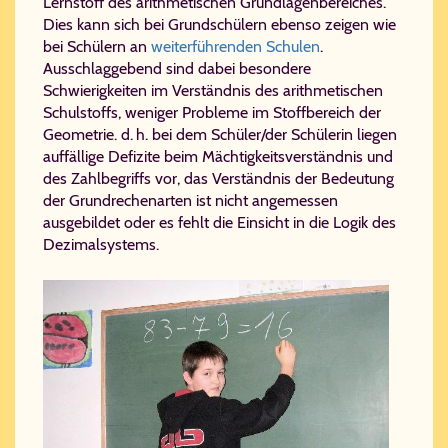
Lernstoff des arithmetischen Grundlagenbereiches.
Dies kann sich bei Grundschülern ebenso zeigen wie
bei Schülern an
weiterführenden Schulen
.
Ausschlaggebend sind dabei besondere
Schwierigkeiten im Verständnis des arithmetischen
Schulstoffs, weniger Probleme im Stoffbereich der
Geometrie. d. h. bei dem Schüler/der Schülerin liegen
auffällige Defizite beim Mächtigkeitsverständnis und
des Zahlbegriffs vor, das Verständnis der Bedeutung
der Grundrechenarten ist nicht angemessen
ausgebildet oder es fehlt die Einsicht in die Logik des
Dezimalsystems.