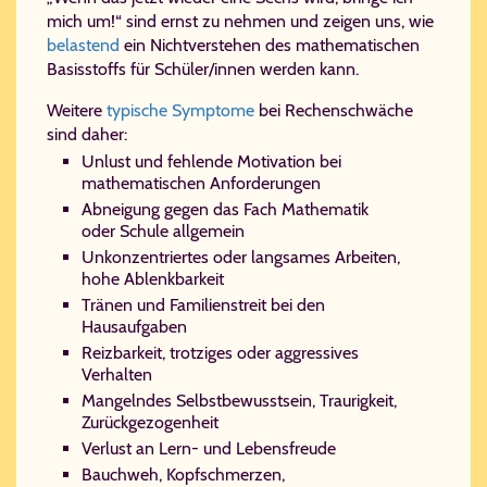
mich um!“ sind ernst zu nehmen und zeigen uns, wie
belastend
ein Nichtverstehen des mathematischen
Basisstoffs für Schüler/innen werden kann.
Weitere
typische Symptome
bei Rechenschwäche
sind daher:
Unlust und fehlende Motivation bei
mathematischen Anforderungen
Abneigung gegen das Fach Mathematik
oder Schule allgemein
Unkonzentriertes oder langsames Arbeiten,
hohe Ablenkbarkeit
Tränen und Familienstreit bei den
Hausaufgaben
Reizbarkeit, trotziges oder aggressives
Verhalten
Mangelndes Selbstbewusstsein, Traurigkeit,
Zurückgezogenheit
Verlust an Lern- und Lebensfreude
Bauchweh, Kopfschmerzen,