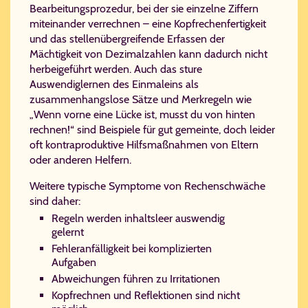
Bearbeitungsprozedur, bei der sie einzelne Ziffern
miteinander verrechnen – eine Kopfrechenfertigkeit
und das stellenübergreifende Erfassen der
Mächtigkeit von Dezimalzahlen kann dadurch nicht
herbeigeführt werden. Auch das sture
Auswendiglernen des Einmaleins als
zusammenhangslose Sätze und Merkregeln wie
„Wenn vorne eine Lücke ist, musst du von hinten
rechnen!“ sind Beispiele für gut gemeinte, doch leider
oft kontraproduktive Hilfsmaßnahmen von Eltern
oder anderen Helfern.
Weitere typische Symptome von Rechenschwäche
sind daher:
Regeln werden inhaltsleer auswendig
gelernt
Fehleranfälligkeit bei komplizierten
Aufgaben
Abweichungen führen zu Irritationen
Kopfrechnen und Reflektionen sind nicht