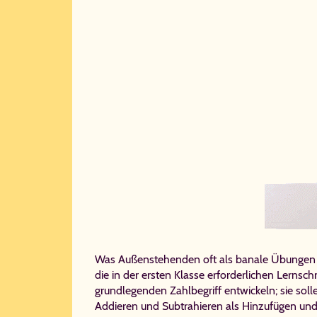
Was Außenstehenden oft als banale Übungen mi
die in der ersten Klasse erforderlichen Lernsc
grundlegenden Zahlbegriff entwickeln; sie sol
Addieren und Subtrahieren als Hinzufügen und 