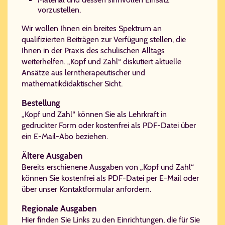
vorzustellen.
Wir wollen Ihnen ein breites Spektrum an
qualifizierten Beiträgen zur Verfügung stellen, die
Ihnen in der Praxis des schulischen Alltags
weiterhelfen. „Kopf und Zahl“ diskutiert aktuelle
Ansätze aus lerntherapeutischer und
mathematikdidaktischer Sicht.
Bestellung
„Kopf und Zahl“ können Sie als Lehrkraft in
gedruckter Form oder kostenfrei als PDF-Datei über
ein E-Mail-Abo beziehen.
Ältere Ausgaben
Bereits erschienene Ausgaben von „Kopf und Zahl“
können Sie kostenfrei als PDF-Datei per E-Mail oder
über unser Kontaktformular anfordern.
Regionale Ausgaben
Hier finden Sie Links zu den Einrichtungen, die für Sie