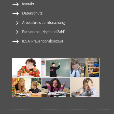
Kontakt
Datenschutz
Arbeitskreis Lernforschung
Fachjournal „Kopf und Zahl“
ILSA-Präventionskonzept