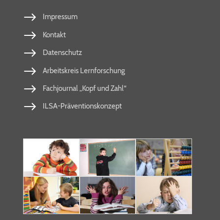
Impressum
Kontakt
Datenschutz
Arbeitskreis Lernforschung
Fachjournal „Kopf und Zahl“
ILSA-Präventionskonzept