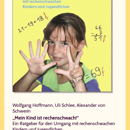
Wolfgang Hoffmann, Uli Schlee, Alexander von
Schwerin
„Mein Kind ist rechenschwach!“
Ein Ratgeber für den Umgang mit rechenschwachen
Kindern und Jugendlichen