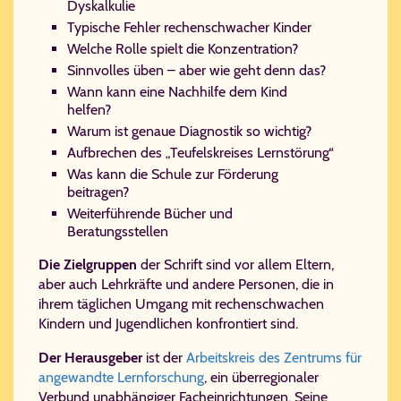
Dyskalkulie
Typische Fehler rechenschwacher Kinder
Welche Rolle spielt die Konzentration?
Sinnvolles üben – aber wie geht denn das?
Wann kann eine Nachhilfe dem Kind
helfen?
Warum ist genaue Diagnostik so wichtig?
Aufbrechen des „Teufelskreises Lernstörung“
Was kann die Schule zur Förderung
beitragen?
Weiterführende Bücher und
Beratungsstellen
Die Zielgruppen
der Schrift sind vor allem Eltern,
aber auch Lehrkräfte und andere Personen, die in
ihrem täglichen Umgang mit rechenschwachen
Kindern und Jugendlichen konfrontiert sind.
Der Herausgeber
ist der
Arbeitskreis des Zentrums für
angewandte Lernforschung
, ein überregionaler
Verbund unabhängiger Facheinrichtungen. Seine